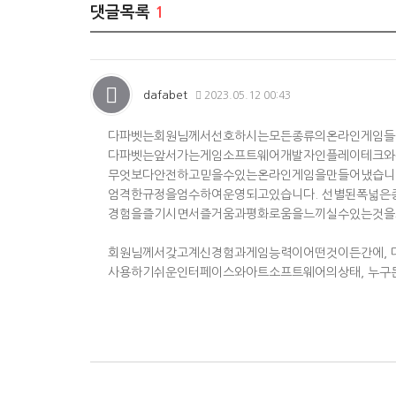
댓글목록
1
dafabet
2023.05.12 00:43
다파벳는회원님께서선호하시는모든종류의온라인게임들
다파벳는앞서가는게임소프트웨어개발자인플레이테크와
무엇보다안전하고믿을수있는온라인게임을만들어냈습
엄격한규정을엄수하여운영되고있습니다. 선별된폭넓은
경험을즐기시면서즐거움과평화로움을느끼실수있는것을
회원님께서갖고계신경험과게임능력이어떤것이든간에,
사용하기쉬운인터페이스와아트소프트웨어의상태, 누