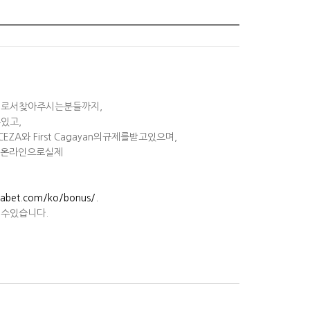
로서찾아주시는분들까지,
있고,
A와 First Cagayan의규제를받고있으며,
게온라인으로실제
afabet.com/ko/bonus/.
수있습니다.