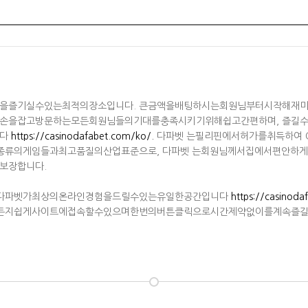
을즐기실수있는최적의장소입니다. 큰금액을배팅하시는회원님부터시작해재미
손을잡고방문하는모든회원님들의기대를충족시키기위해쉽고간편하며, 즐길수
니다
https://casinodafabet.com/ko/.
다파벳 는필리핀에서허가를취득하여 CEZ
종류의게임들과최고품질의산업표준으로, 다파벳 는회원님께서집에서편안하
보장합니다.
 다파벳가최상의온라인경험을드릴수있는유일한공간입니다
https://casinod
구든지쉽게사이트에접속할수있으며한번의버튼클릭으로시간제약없이를계속즐길