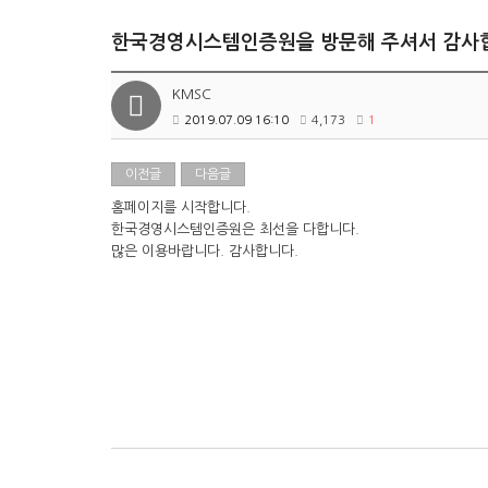
한국경영시스템인증원을 방문해 주셔서 감사
KMSC
2019.07.09 16:10
4,173
1
이전글
다음글
홈페이지를 시작합니다.
한국경영시스템인증원은 최선을 다합니다.
많은 이용바랍니다. 감사합니다.