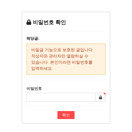
비밀번호 확인
해당글:
비밀글 기능으로 보호된 글입니다.
작성자와 관리자만 열람하실 수
있습니다. 본인이라면 비밀번호를
입력하세요.
비밀번호