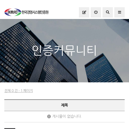
인증커뮤니티
전체 0 건 - 1 페이지
제목
게시물이 없습니다.